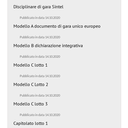
Disciplinare di gara Sintel
Pubblicato in data 14.10.2020
Modello A documento di gara unico europeo
Pubblicato in data 14.10.2020
Modello B dichiarazione integrativa
Pubblicato in data 14.10.2020
Modello C lotto 1
Pubblicato in data 14.10.2020
Modello C Lotto 2
Pubblicato in data 14.10.2020
Modello C lotto 3
Pubblicato in data 14.10.2020
Capitolato lotto 1