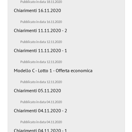
Pubblicato in data 18.11.2020
Chiarimenti 16.11.2020
Pubblicato in data 16.11.2020
Chiarimenti 11.11.2020 - 2
Pubblicato in data 12.11.2020
Chiarimenti 11.11.2020 - 1
Pubblicato in data 12.11.2020
Modello C - Lotto 1 - Offerta economica
Pubblicato in data 12.11.2020
Chiarimenti 05.11.2020
Pubblicato in data 04.11.2020
Chiarimenti 04.11.2020 - 2
Pubblicato in data 04.11.2020
Chiarimenti 04.11.2020 - 1