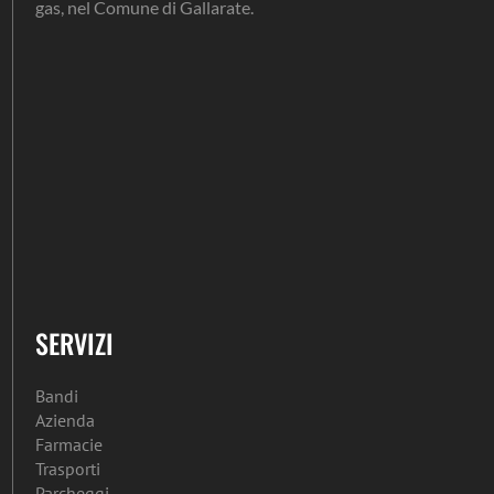
gas, nel Comune di Gallarate.
SERVIZI
Bandi
Azienda
Farmacie
Trasporti
Parcheggi