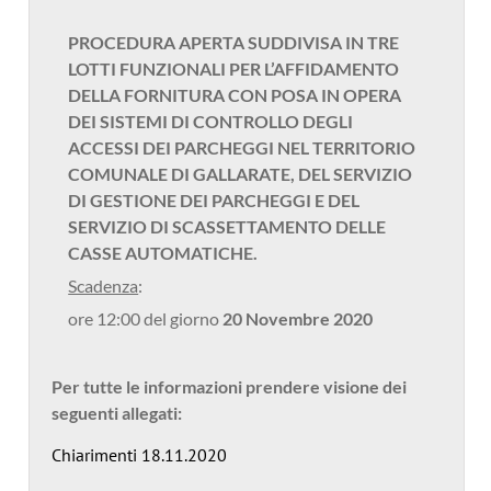
PROCEDURA APERTA SUDDIVISA IN TRE
LOTTI FUNZIONALI PER L’AFFIDAMENTO
DELLA FORNITURA CON POSA IN OPERA
DEI SISTEMI DI CONTROLLO DEGLI
ACCESSI DEI PARCHEGGI NEL TERRITORIO
COMUNALE DI GALLARATE, DEL SERVIZIO
DI GESTIONE DEI PARCHEGGI E DEL
SERVIZIO DI SCASSETTAMENTO DELLE
CASSE AUTOMATICHE.
Scadenza
:
ore 12:00 del giorno
20 Novembre 2020
Per tutte le informazioni prendere visione dei
seguenti allegati:
Chiarimenti 18.11.2020