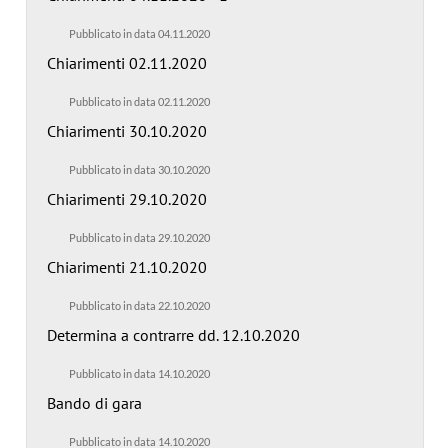
Pubblicato in data 04.11.2020
Chiarimenti 02.11.2020
Pubblicato in data 02.11.2020
Chiarimenti 30.10.2020
Pubblicato in data 30.10.2020
Chiarimenti 29.10.2020
Pubblicato in data 29.10.2020
Chiarimenti 21.10.2020
Pubblicato in data 22.10.2020
Determina a contrarre dd. 12.10.2020
Pubblicato in data 14.10.2020
Bando di gara
Pubblicato in data 14.10.2020