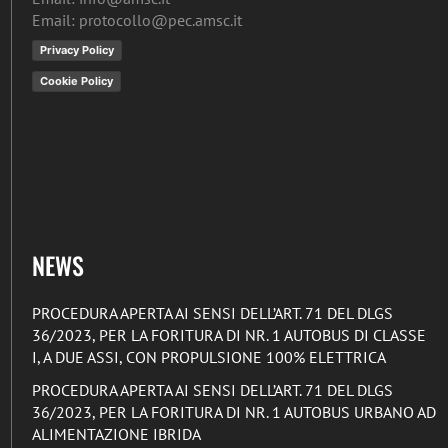
Email: protocollo@pec.amsc.it
Privacy Policy
Cookie Policy
NEWS
PROCEDURA APERTA AI SENSI DELL’ART. 71 DEL DLGS
36/2023, PER LA FORITURA DI NR. 1 AUTOBUS DI CLASSE
I, A DUE ASSI, CON PROPULSIONE 100% ELETTRICA
PROCEDURA APERTA AI SENSI DELL’ART. 71 DEL DLGS
36/2023, PER LA FORITURA DI NR. 1 AUTOBUS URBANO AD
ALIMENTAZIONE IBRIDA