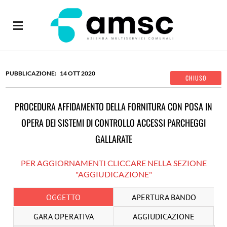
14
OTT
2020
PROCEDURA AFFIDAMENTO DELLA FORNITURA CON POSA IN
OPERA DEI SISTEMI DI CONTROLLO ACCESSI PARCHEGGI
GALLARATE
PER AGGIORNAMENTI CLICCARE NELLA SEZIONE
"AGGIUDICAZIONE"
OGGETTO
APERTURA BANDO
GARA OPERATIVA
AGGIUDICAZIONE