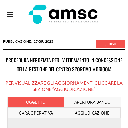
27
GIU
2023
PROCEDURA NEGOZIATA PER L’AFFIDAMENTO IN CONCESSIONE
DELLA GESTIONE DEL CENTRO SPORTIVO MORIGGIA
PER VISUALIZZARE GLI AGGIORNAMENTI CLICCARE LA
SEZIONE “AGGIUDICAZIONE”
OGGETTO
APERTURA BANDO
GARA OPERATIVA
AGGIUDICAZIONE