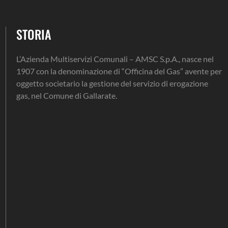
STORIA
L’Azienda Multiservizi Comunali – AMSC S.p.A., nasce nel
1907 con la denominazione di “Officina del Gas” avente per
oggetto societario la gestione del servizio di erogazione
gas, nel Comune di Gallarate.