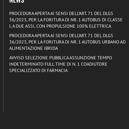
PROCEDURA APERTA AI SENSI DELL’ART. 71 DEL DLGS
36/2023, PER LA FORITURA DI NR. 1 AUTOBUS DI CLASSE
I, A DUE ASSI, CON PROPULSIONE 100% ELETTRICA
PROCEDURA APERTA AI SENSI DELL’ART. 71 DEL DLGS
36/2023, PER LA FORITURA DI NR. 1 AUTOBUS URBANO AD
ALIMENTAZIONE IBRIDA
AVVISO SELEZIONE PUBBLICA ASSUNZIONE TEMPO
INDETERMINATO FULL TIME DI N. 1 COADIUTORE
SPECIALIZZATO DI FARMACIA