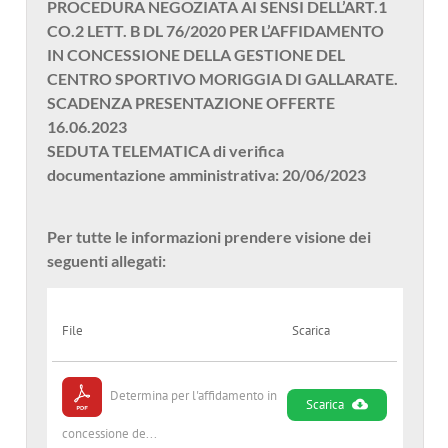
PROCEDURA NEGOZIATA AI SENSI DELL’ART.1
CO.2 LETT. B DL 76/2020 PER L’AFFIDAMENTO
IN CONCESSIONE DELLA GESTIONE DEL
CENTRO SPORTIVO MORIGGIA DI GALLARATE.
SCADENZA PRESENTAZIONE OFFERTE
16.06.2023
SEDUTA TELEMATICA di verifica
documentazione amministrativa: 20/06/2023
Per tutte le informazioni prendere visione dei
seguenti allegati:
File
Scarica
Determina per l'affidamento in
Scarica
concessione de...