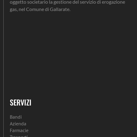
oggetto societario la gestione del servizio di erogazione
gas, nel Comune di Gallarate.
SERVIZI
Bandi
Azienda
Farmacie