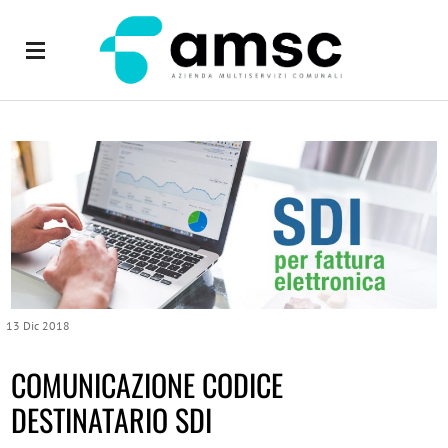
13
Dic
2018
COMUNICAZIONE CODICE
DESTINATARIO SDI