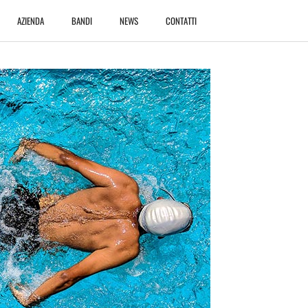
AZIENDA
BANDI
NEWS
CONTATTI