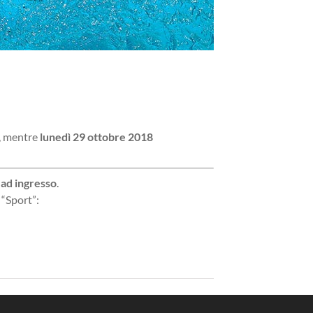
, mentre
lunedì 29 ottobre 2018
 ad ingresso
.
 “Sport”: