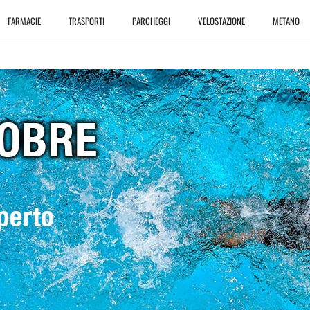
FARMACIE
TRASPORTI
PARCHEGGI
VELOSTAZIONE
METANO