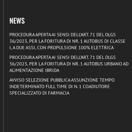
NEWS
PROCEDURA APERTA AI SENSI DELL’ART. 71 DEL DLGS
36/2023, PER LA FORITURA DI NR. 1 AUTOBUS DI CLASSE
I, A DUE ASSI, CON PROPULSIONE 100% ELETTRICA
PROCEDURA APERTA AI SENSI DELL’ART. 71 DEL DLGS
36/2023, PER LA FORITURA DI NR. 1 AUTOBUS URBANO AD
ALIMENTAZIONE IBRIDA
AVVISO SELEZIONE PUBBLICA ASSUNZIONE TEMPO
INDETERMINATO FULL TIME DI N. 1 COADIUTORE
SPECIALIZZATO DI FARMACIA