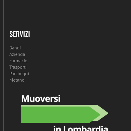
SERVIZI
Bandi
Azienda
Farmacie
Trasporti
Parcheggi
Metano