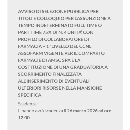
AVVISO DI SELEZIONE PUBBLICA PER
TITOLI E COLLOQUIO PER L’ASSUNZIONE A
TEMPO INDETERMINATO FULL TIME O
PART TIME 75% DI N. 4 UNITA’ CON
PROFILO DI COLLABORATORE DI
FARMACIA – 1° LIVELLO DEL CCNL
ASSOFARM VIGENTE PER IL COMPARTO
FARMACIE DI AMSC SPA E LA
COSTITUZIONE DI UNA GRADUATORIA A
SCORRIMENTO FINALIZZATA
ALL’INSERIMENTO DI EVENTUALI
ULTERIORI RISORSE NELLA MANSIONE
SPECIFICA
Scadenza
:
Il bando avrà scadenza il
26 marzo 2026 ad ore
12.00
.