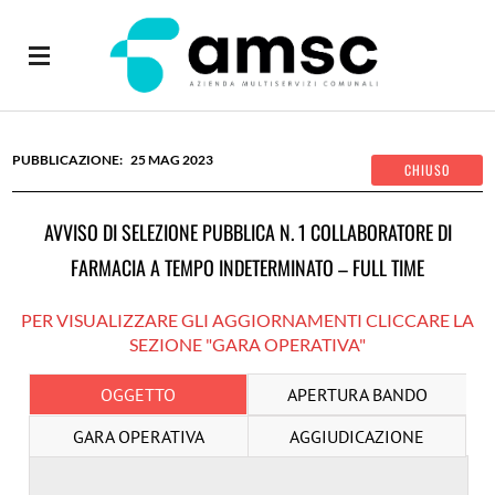
25
MAG
2023
AVVISO DI SELEZIONE PUBBLICA N. 1 COLLABORATORE DI
FARMACIA A TEMPO INDETERMINATO – FULL TIME
PER VISUALIZZARE GLI AGGIORNAMENTI CLICCARE LA
SEZIONE "GARA OPERATIVA"
OGGETTO
APERTURA BANDO
GARA OPERATIVA
AGGIUDICAZIONE