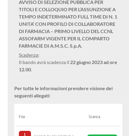
AVVISO DI SELEZIONE PUBBLICA PER
TITOLI
E COLLOQUIO PER L’ASSUNZIONE A
TEMPO INDETERMINATO FULL TIME DI N. 1
UNITA’ CON PROFILO DI COLLABORATORE
DI FARMACIA – PRIMO LIVELLO DEL CCNL
ASSOFARM VIGENTE PER IL COMPARTO
FARMACIE DI A.M.S.C. S.p.A.
Scadenza
:
Il bando avrà scadenza il
22 giugno 2023 ad ore
12.00
.
Per tutte le informazioni prendere visione dei
seguenti allegati:
File
Scarica