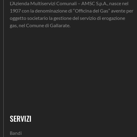
L’Azienda Multiservizi Comunali – AMSC S.p.A., nasce nel
1907 con la denominazione di “Officina del Gas” avente per
oggetto societario la gestione del servizio di erogazione
gas, nel Comune di Gallarate.
SERVIZI
Bandi