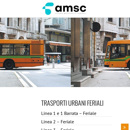
TRASPORTI URBANI FERIALI
Linea 1 e 1 Barrata – Feriale
Linea 2 – Feriale