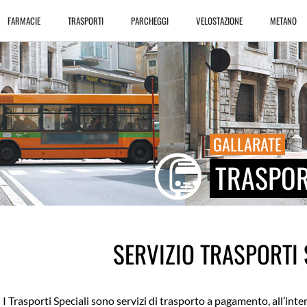
FARMACIE
TRASPORTI
PARCHEGGI
VELOSTAZIONE
METANO
GALLARATE
TRASPOR
SERVIZIO TRASPORTI 
I Trasporti Speciali sono servizi di trasporto a pagamento, all’inter