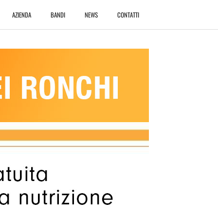
AZIENDA
BANDI
NEWS
CONTATTI