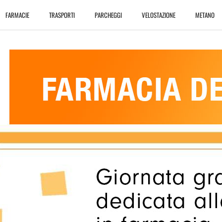
FARMACIE
TRASPORTI
PARCHEGGI
VELOSTAZIONE
METANO