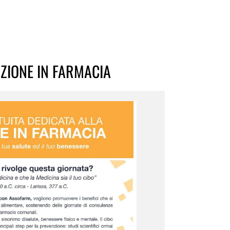
ZIONE IN FARMACIA