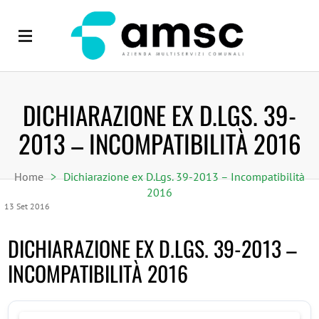
DICHIARAZIONE EX D.LGS. 39-
2013 – INCOMPATIBILITÀ 2016
Home
>
Dichiarazione ex D.Lgs. 39-2013 – Incompatibilità
2016
13
Set
2016
DICHIARAZIONE EX D.LGS. 39-2013 –
INCOMPATIBILITÀ 2016