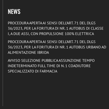
NEWS
PROCEDURA APERTA AI SENSI DELL’ART. 71 DEL DLGS
36/2023, PER LA FORITURA DI NR. 1 AUTOBUS DI CLASSE
I, A DUE ASSI, CON PROPULSIONE 100% ELETTRICA
PROCEDURA APERTA AI SENSI DELL’ART. 71 DEL DLGS
36/2023, PER LA FORITURA DI NR. 1 AUTOBUS URBANO AD
ALIMENTAZIONE IBRIDA
AVVISO SELEZIONE PUBBLICA ASSUNZIONE TEMPO
INDETERMINATO FULL TIME DI N. 1 COADIUTORE
SPECIALIZZATO DI FARMACIA