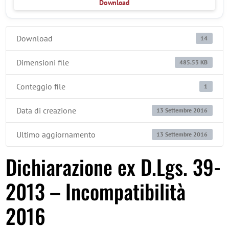
Download
Download
14
Dimensioni file
485.53 KB
Conteggio file
1
Data di creazione
13 Settembre 2016
Ultimo aggiornamento
13 Settembre 2016
Dichiarazione ex D.Lgs. 39-
2013 – Incompatibilità
2016