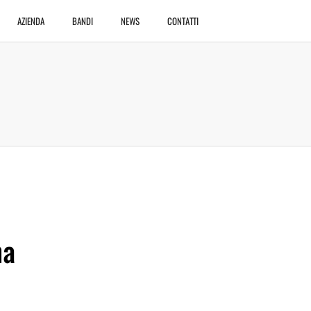
AZIENDA
BANDI
NEWS
CONTATTI
na