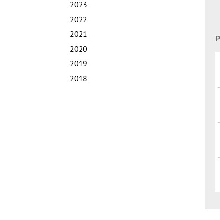
2023
2022
2021
P
2020
2019
2018