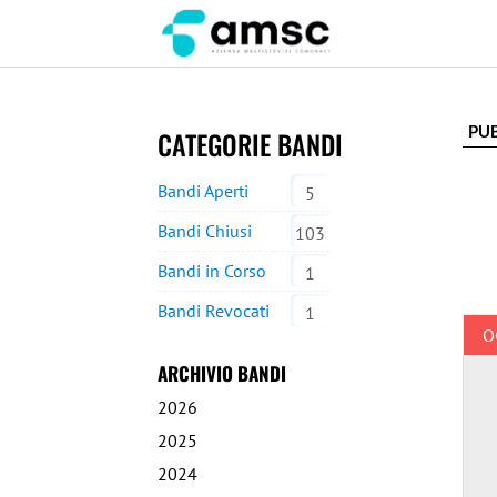
CATEGORIE BANDI
Bandi Aperti
5
Bandi Chiusi
103
Bandi in Corso
1
Bandi Revocati
1
O
ARCHIVIO BANDI
2026
2025
2024