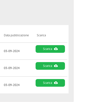
Data pubblicazione
Scarica
Scarica
03-09-2024
Scarica
03-09-2024
Scarica
03-09-2024