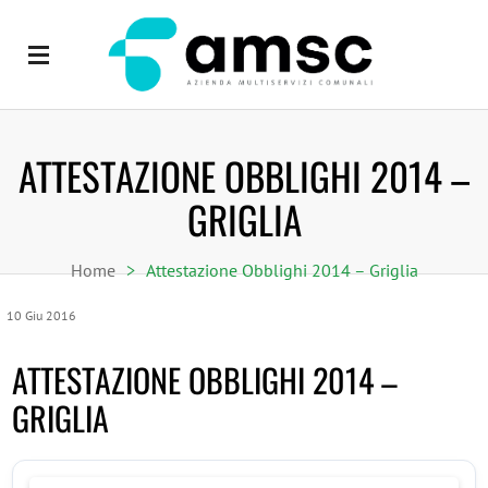
ATTESTAZIONE OBBLIGHI 2014 –
GRIGLIA
Home
>
Attestazione Obblighi 2014 – Griglia
10
Giu
2016
ATTESTAZIONE OBBLIGHI 2014 –
GRIGLIA