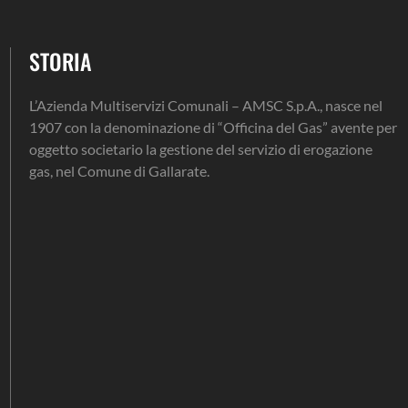
STORIA
L’Azienda Multiservizi Comunali – AMSC S.p.A., nasce nel
1907 con la denominazione di “Officina del Gas” avente per
oggetto societario la gestione del servizio di erogazione
gas, nel Comune di Gallarate.