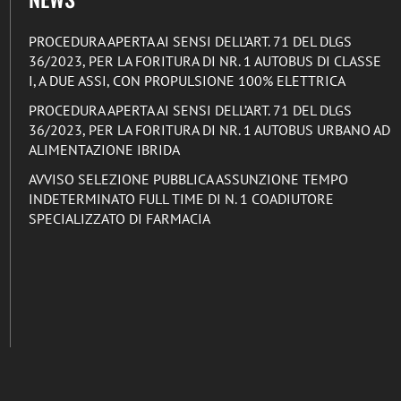
PROCEDURA APERTA AI SENSI DELL’ART. 71 DEL DLGS
36/2023, PER LA FORITURA DI NR. 1 AUTOBUS DI CLASSE
I, A DUE ASSI, CON PROPULSIONE 100% ELETTRICA
PROCEDURA APERTA AI SENSI DELL’ART. 71 DEL DLGS
36/2023, PER LA FORITURA DI NR. 1 AUTOBUS URBANO AD
ALIMENTAZIONE IBRIDA
AVVISO SELEZIONE PUBBLICA ASSUNZIONE TEMPO
INDETERMINATO FULL TIME DI N. 1 COADIUTORE
SPECIALIZZATO DI FARMACIA