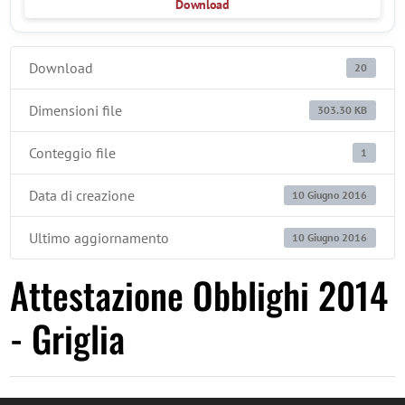
Download
Download
20
Dimensioni file
303.30 KB
Conteggio file
1
Data di creazione
10 Giugno 2016
Ultimo aggiornamento
10 Giugno 2016
Attestazione Obblighi 2014
- Griglia