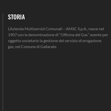
STORIA
L’Azienda Multiservizi Comunali – AMSC S.p.A., nasce nel
1907 con la denominazione di “Officina del Gas” avente per
oggetto societario la gestione del servizio di erogazione
gas, nel Comune di Gallarate.