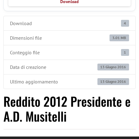
Download
Download
4
Dimensioni file
3.01 MB
Conteggio file
1
Data di creazione
13 Giugno 2016
Ultimo aggiornamento
13 Giugno 2016
Reddito 2012 Presidente e
A.D. Musitelli