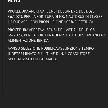
PROCEDURA APERTA AI SENSI DELL’ART. 71 DEL DLGS
36/2023, PER LA FORITURA DI NR. 1 AUTOBUS DI CLASSE
I, A DUE ASSI, CON PROPULSIONE 100% ELETTRICA
PROCEDURA APERTA AI SENSI DELL’ART. 71 DEL DLGS
36/2023, PER LA FORITURA DI NR. 1 AUTOBUS URBANO AD
ALIMENTAZIONE IBRIDA
AVVISO SELEZIONE PUBBLICA ASSUNZIONE TEMPO
INDETERMINATO FULL TIME DI N. 1 COADIUTORE
SPECIALIZZATO DI FARMACIA