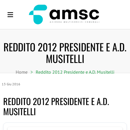
REDDITO 2012 PRESIDENTE E A.D.
MUSITELLI
Home
>
Reddito 2012 Presidente e A.D. Musitelli
13
Giu
2016
REDDITO 2012 PRESIDENTE E A.D.
MUSITELLI