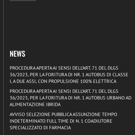
NEWS
PROCEDURA APERTA AI SENSI DELL’ART. 71 DEL DLGS
36/2023, PER LA FORITURA DI NR. 1 AUTOBUS DI CLASSE
I, A DUE ASSI, CON PROPULSIONE 100% ELETTRICA
PROCEDURA APERTA AI SENSI DELL’ART. 71 DEL DLGS
36/2023, PER LA FORITURA DI NR. 1 AUTOBUS URBANO AD
ALIMENTAZIONE IBRIDA
AVVISO SELEZIONE PUBBLICA ASSUNZIONE TEMPO
INDETERMINATO FULL TIME DI N. 1 COADIUTORE
SPECIALIZZATO DI FARMACIA