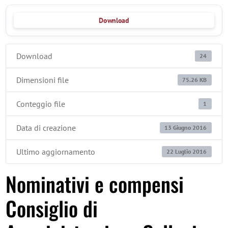
Download
Download
24
Dimensioni file
75.26 KB
Conteggio file
1
Data di creazione
13 Giugno 2016
Ultimo aggiornamento
22 Luglio 2016
Nominativi e compensi
Consiglio di