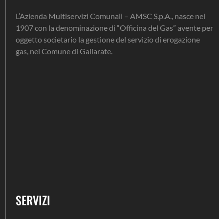
L’Azienda Multiservizi Comunali – AMSC S.p.A., nasce nel
1907 con la denominazione di “Officina del Gas” avente per
oggetto societario la gestione del servizio di erogazione
gas, nel Comune di Gallarate.
SERVIZI