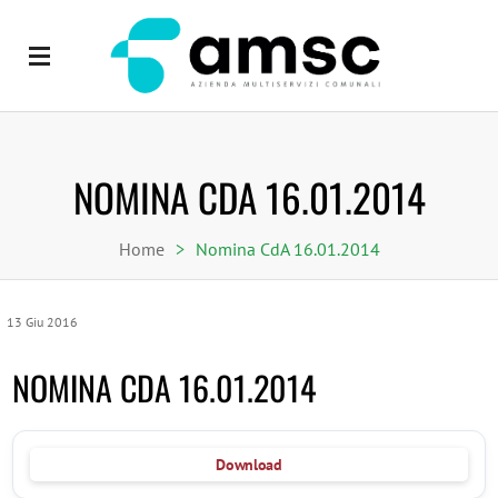
NOMINA CDA 16.01.2014
Home
>
Nomina CdA 16.01.2014
13
Giu
2016
NOMINA CDA 16.01.2014
Download