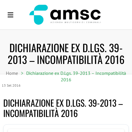
DICHIARAZIONE EX D.LGS. 39-
2013 – INCOMPATIBILITÀ 2016
Home
>
Dichiarazione ex D.Lgs. 39-2013 – Incompatibilità
2016
13
Set
2016
DICHIARAZIONE EX D.LGS. 39-2013 –
INCOMPATIBILITÀ 2016