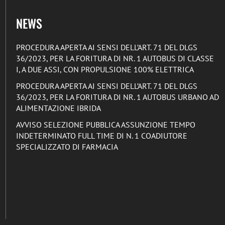
NEWS
PROCEDURA APERTA AI SENSI DELL’ART. 71 DEL DLGS
36/2023, PER LA FORITURA DI NR. 1 AUTOBUS DI CLASSE
I, A DUE ASSI, CON PROPULSIONE 100% ELETTRICA
PROCEDURA APERTA AI SENSI DELL’ART. 71 DEL DLGS
36/2023, PER LA FORITURA DI NR. 1 AUTOBUS URBANO AD
ALIMENTAZIONE IBRIDA
AVVISO SELEZIONE PUBBLICA ASSUNZIONE TEMPO
INDETERMINATO FULL TIME DI N. 1 COADIUTORE
SPECIALIZZATO DI FARMACIA