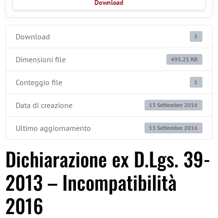
Download
Download
5
Dimensioni file
495.21 KB
Conteggio file
1
Data di creazione
13 Settembre 2016
Ultimo aggiornamento
13 Settembre 2016
Dichiarazione ex D.Lgs. 39-
2013 – Incompatibilità
2016