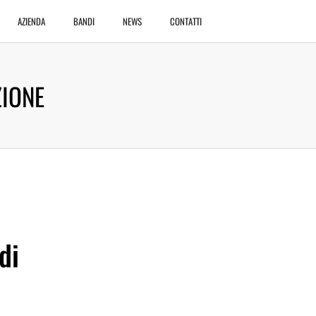
AZIENDA
BANDI
NEWS
CONTATTI
ZIONE
di