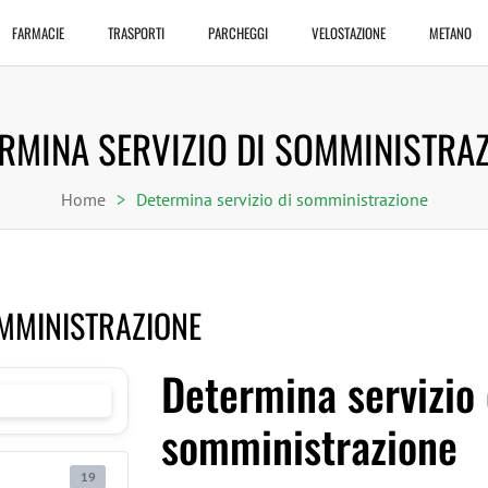
FARMACIE
TRASPORTI
PARCHEGGI
VELOSTAZIONE
METANO
RMINA SERVIZIO DI SOMMINISTRA
Home
>
Determina servizio di somministrazione
OMMINISTRAZIONE
Determina servizio 
somministrazione
19