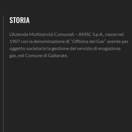
STORIA
L’Azienda Multiservizi Comunali – AMSC S.p.A., nasce nel
1907 con la denominazione di “Officina del Gas” avente per
oggetto societario la gestione del servizio di erogazione
gas, nel Comune di Gallarate.