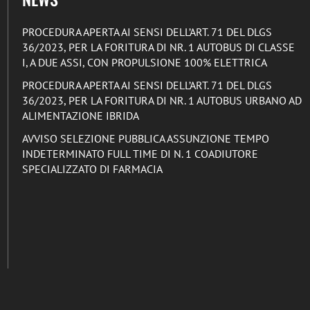
PROCEDURA APERTA AI SENSI DELL’ART. 71 DEL DLGS
36/2023, PER LA FORITURA DI NR. 1 AUTOBUS DI CLASSE
I, A DUE ASSI, CON PROPULSIONE 100% ELETTRICA
PROCEDURA APERTA AI SENSI DELL’ART. 71 DEL DLGS
36/2023, PER LA FORITURA DI NR. 1 AUTOBUS URBANO AD
ALIMENTAZIONE IBRIDA
AVVISO SELEZIONE PUBBLICA ASSUNZIONE TEMPO
INDETERMINATO FULL TIME DI N. 1 COADIUTORE
SPECIALIZZATO DI FARMACIA