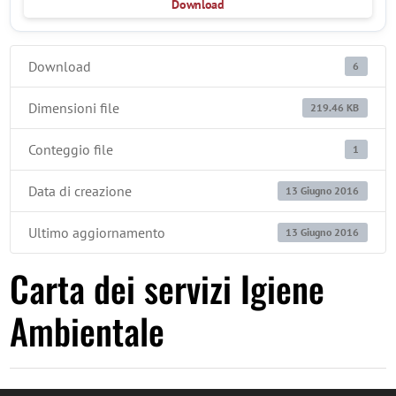
Download
Download
6
Dimensioni file
219.46 KB
Conteggio file
1
Data di creazione
13 Giugno 2016
Ultimo aggiornamento
13 Giugno 2016
Carta dei servizi Igiene
Ambientale