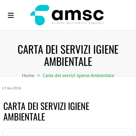
CARTA DEI SERVIZI IGIENE
AMBIENTALE
Home
>
Carta dei servizi Igiene Ambientale
13
Giu
2016
CARTA DEI SERVIZI IGIENE
AMBIENTALE