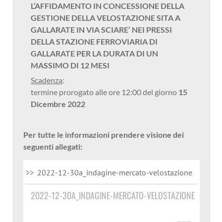
L’AFFIDAMENTO IN CONCESSIONE DELLA
GESTIONE DELLA VELOSTAZIONE SITA A
GALLARATE IN VIA SCIARE’ NEI PRESSI
DELLA STAZIONE FERROVIARIA DI
GALLARATE PER LA DURATA DI UN
MASSIMO DI 12 MESI
Scadenza
:
termine prorogato alle ore 12:00 del giorno
15
Dicembre 2022
Per tutte le informazioni prendere visione dei
seguenti allegati:
2022-12-30a_indagine-mercato-velostazione
2022-12-30A_INDAGINE-MERCATO-VELOSTAZIONE