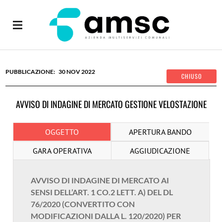
30
NOV
2022
AVVISO DI INDAGINE DI MERCATO GESTIONE VELOSTAZIONE
OGGETTO
APERTURA BANDO
GARA OPERATIVA
AGGIUDICAZIONE
AVVISO DI INDAGINE DI MERCATO AI
SENSI DELL’ART. 1 CO.2 LETT. A) DEL DL
76/2020 (CONVERTITO CON
MODIFICAZIONI DALLA L. 120/2020) PER