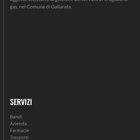
gas, nel Comune di Gallarate.
SERVIZI
Bandi
Azienda
Farmacie
Trasporti