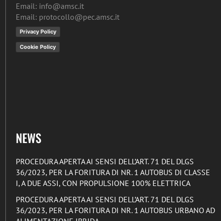
Email: info@amsc.it
Email: protocollo@pec.amsc.it
Privacy Policy
Cookie Policy
NEWS
PROCEDURA APERTA AI SENSI DELL’ART. 71 DEL DLGS
36/2023, PER LA FORITURA DI NR. 1 AUTOBUS DI CLASSE
I, A DUE ASSI, CON PROPULSIONE 100% ELETTRICA
PROCEDURA APERTA AI SENSI DELL’ART. 71 DEL DLGS
36/2023, PER LA FORITURA DI NR. 1 AUTOBUS URBANO AD